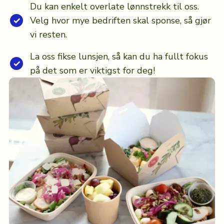
Du kan enkelt overlate lønnstrekk til oss.
Velg hvor mye bedriften skal sponse, så gjør
vi resten.
La oss fikse lunsjen, så kan du ha fullt fokus
på det som er viktigst for deg!