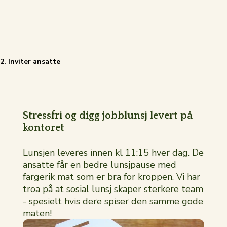
2. Inviter ansatte
Stressfri og digg jobblunsj levert på
kontoret
Lunsjen leveres innen kl 11:15 hver dag. De
ansatte får en bedre lunsjpause med
fargerik mat som er bra for kroppen. Vi har
troa på at sosial lunsj skaper sterkere team
- spesielt hvis dere spiser den samme gode
maten!