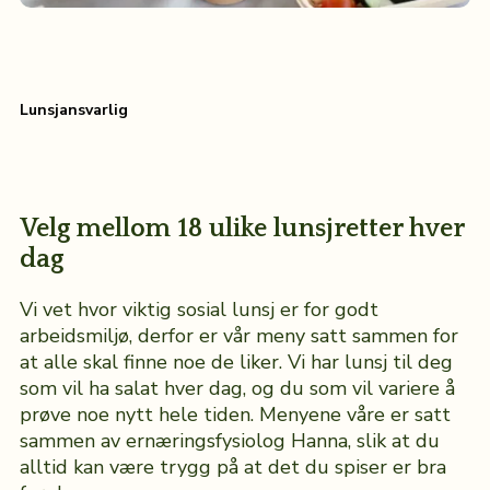
Lunsjansvarlig
Velg mellom 18 ulike lunsjretter hver
dag
Vi vet hvor viktig sosial lunsj er for godt
arbeidsmiljø, derfor er vår meny satt sammen for
at alle skal finne noe de liker. Vi har lunsj til deg
som vil ha salat hver dag, og du som vil variere å
prøve noe nytt hele tiden. Menyene våre er satt
sammen av ernæringsfysiolog Hanna, slik at du
alltid kan være trygg på at det du spiser er bra