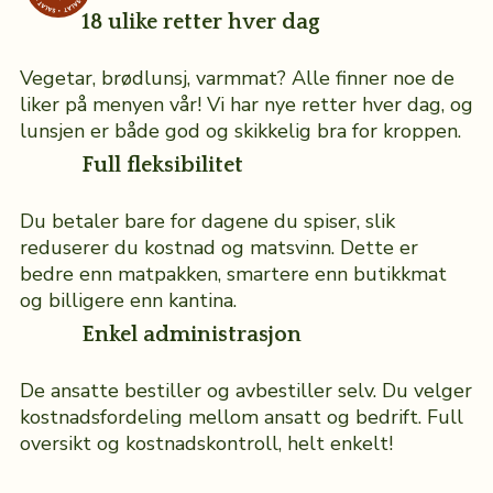
18 ulike retter hver dag
Vegetar, brødlunsj, varmmat? Alle finner noe de
liker på menyen vår! Vi har nye retter hver dag, og
lunsjen er både god og skikkelig bra for kroppen.
Full fleksibilitet
Du betaler bare for dagene du spiser, slik
reduserer du kostnad og matsvinn. Dette er
bedre enn matpakken, smartere enn butikkmat
og billigere enn kantina.
Enkel administrasjon
De ansatte bestiller og avbestiller selv. Du velger
kostnadsfordeling mellom ansatt og bedrift. Full
oversikt og kostnadskontroll, helt enkelt!