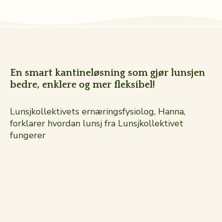
En smart kantineløsning som gjør lunsjen
bedre, enklere og mer fleksibel!
Lunsjkollektivets ernæringsfysiolog, Hanna,
forklarer hvordan lunsj fra Lunsjkollektivet
fungerer