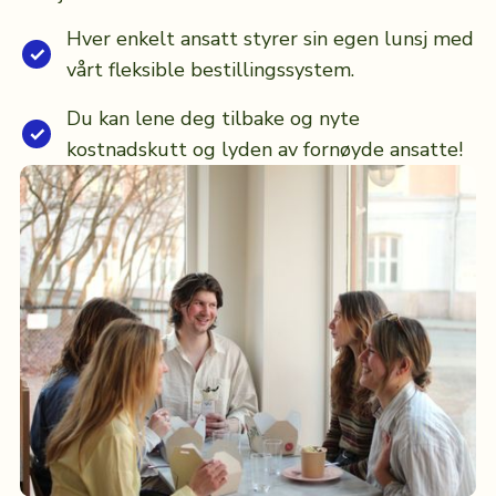
Hver enkelt ansatt styrer sin egen lunsj med
vårt fleksible bestillingssystem.
Du kan lene deg tilbake og nyte
kostnadskutt og lyden av fornøyde ansatte!