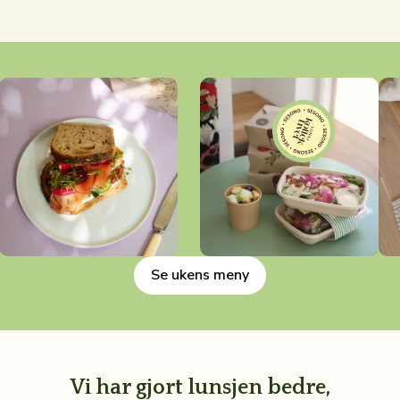
Se ukens meny
Vi har gjort lunsjen bedre,